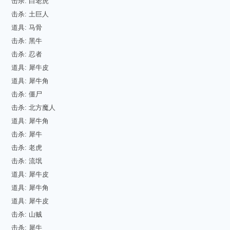
击杀: 白老虎
击杀: 土巨人
道具: 马骨
击杀: 黑牛
击杀: 忍者
道具: 犀牛皮
道具: 犀牛角
击杀: 僵尸
击杀: 北方魔人
道具: 犀牛角
击杀: 犀牛
击杀: 老虎
击杀: 流氓
道具: 犀牛皮
道具: 犀牛角
道具: 犀牛皮
击杀: 山贼
击杀: 犀牛