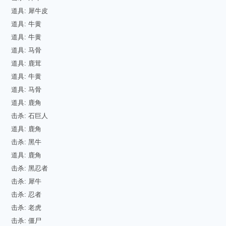
道具: 犀牛皮
道具: 牛黄
道具: 牛黄
道具: 马骨
道具: 鹿茸
道具: 牛黄
道具: 马骨
道具: 鹿角
击杀: 石巨人
道具: 鹿角
击杀: 黑牛
道具: 鹿角
击杀: 黑忍者
击杀: 犀牛
击杀: 忍者
击杀: 老虎
击杀: 僵尸