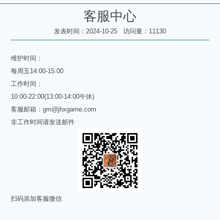
客服中心
发表时间：2024-10-25 访问量：11130
维护时间：
每周五14:00-15:00
工作时间：
10:00-22:00(13:00-14:00午休)
客服邮箱：
gm@jhxgame.com
非工作时间请发送邮件
扫码添加客服微信