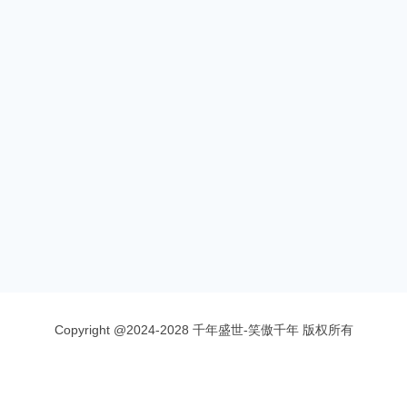
Copyright @2024-2028 千年盛世-笑傲千年 版权所有